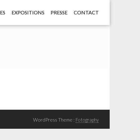
ES
EXPOSITIONS
PRESSE
CONTACT
WordPress Theme :
Fotography